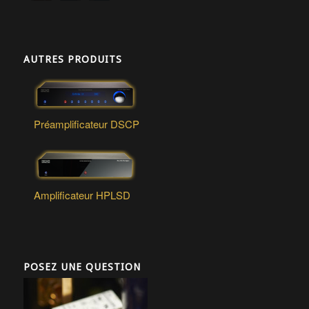
AUTRES PRODUITS
Préamplificateur DSCP
Amplificateur HPLSD
POSEZ UNE QUESTION