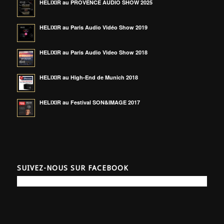
HELIXIR au PROVENCE AUDIO SHOW 2025
HELIXIR au Paris Audio Vidéo Show 2019
HELIXIR au Paris Audio Video Show 2018
HELIXIR au High-End de Munich 2018
HELIXIR au Festival SON&IMAGE 2017
SUIVEZ-NOUS SUR FACEBOOK