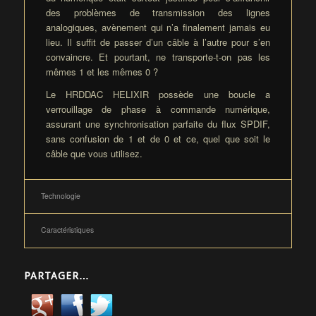
des problèmes de transmission des lignes
analogiques, avènement qui n’a finalement jamais eu
lieu. Il suffit de passer d’un câble à l’autre pour s’en
convaincre. Et pourtant, ne transporte-t-on pas les
mêmes 1 et les mêmes 0 ?
Le HRDDAC HELIXIR possède une boucle a
verrouillage de phase à commande numérique,
assurant une synchronisation parfaite du flux SPDIF,
sans confusion de 1 et de 0 et ce, quel que soit le
câble que vous utilisez.
Technologie
Caractéristiques
PARTAGER…