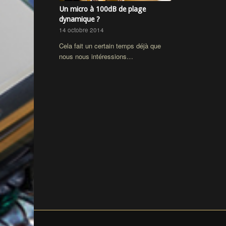
Un micro à 100dB de plage
dynamique ?
14 octobre 2014
Cela fait un certain temps déjà que
nous nous intéressions…