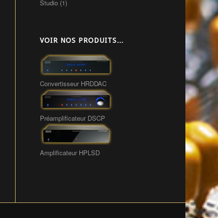
Studio
(1)
VOIR NOS PRODUITS…
Convertisseur HRDDAC
Préamplificateur DSCP
Amplificateur HPLSD