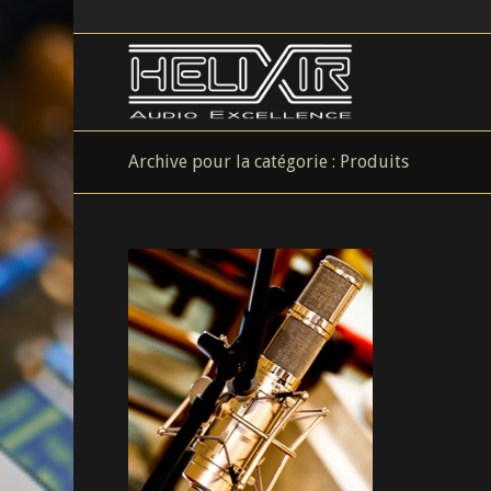
Archive pour la catégorie : Produits