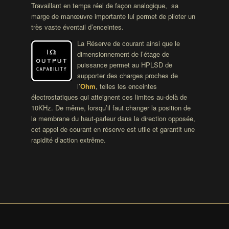
Travaillant en temps réel de façon analogique, sa
marge de manœuvre importante lui permet de piloter un
très vaste éventail d’enceintes.
La Réserve de courant ainsi que le
dimensionnement de l’étage de
puissance permet au HPLSD de
supporter des charges proches de
l’
Ohm
, telles les enceintes
électrostatiques qui atteignent ces limites au-delà de
10KHz. De même, lorsqu’il faut changer la position de
la membrane du haut-parleur dans la direction opposée,
cet appel de courant en réserve est utile et garantit une
rapidité d’action extrême.