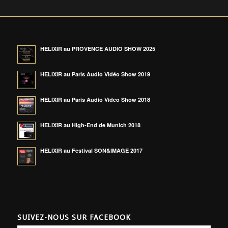
HELIXIR au PROVENCE AUDIO SHOW 2025
HELIXIR au Paris Audio Vidéo Show 2019
HELIXIR au Paris Audio Video Show 2018
HELIXIR au High-End de Munich 2018
HELIXIR au Festival SON&IMAGE 2017
SUIVEZ-NOUS SUR FACEBOOK